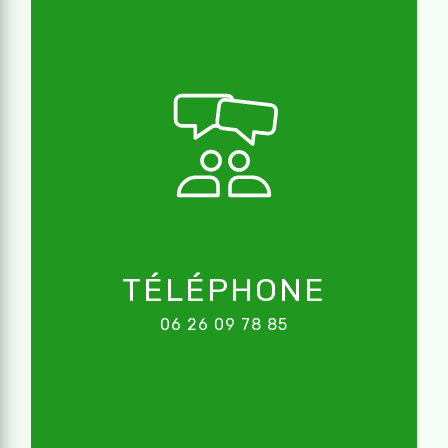
TÉLÉPHONE
06 26 09 78 85