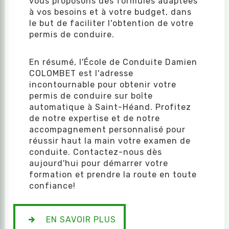
vous proposons des formules adaptées
à vos besoins et à votre budget, dans
le but de faciliter l'obtention de votre
permis de conduire.
En résumé, l'École de Conduite Damien
COLOMBET est l'adresse
incontournable pour obtenir votre
permis de conduire sur boîte
automatique à Saint-Héand. Profitez
de notre expertise et de notre
accompagnement personnalisé pour
réussir haut la main votre examen de
conduite. Contactez-nous dès
aujourd'hui pour démarrer votre
formation et prendre la route en toute
confiance!
EN SAVOIR PLUS