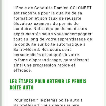
L'École de Conduite Damien COLOMBET
est reconnue pour la qualité de sa
formation et son taux de réussite
élevé aux examens du permis de
conduire. Notre équipe de moniteurs
expérimentés saura vous accompagner
tout au long de votre apprentissage de
la conduite sur boîte automatique à
Saint-Héand. Nos cours sont
personnalisés et adaptés à votre
rythme d'apprentissage, garantissant
ainsi une progression rapide et
efficace.
Les Étapes pour Obtenir le Permis
Boîte Auto
Pour obtenir le permis boîte auto à
Saint-Héand, vous devrez suivre