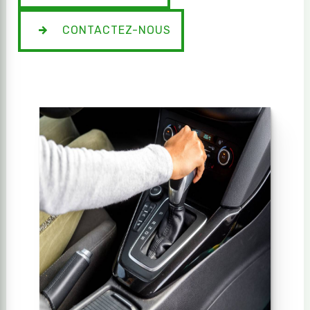
CONTACTEZ-NOUS