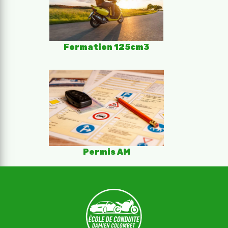
Formation 125cm3
Permis AM