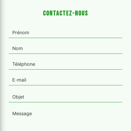
Contactez-nous