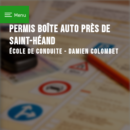
Panneau de gestion des cookies
Menu
Permis boîte auto près de
Saint-Héand
École de conduite - Damien COLOMBET