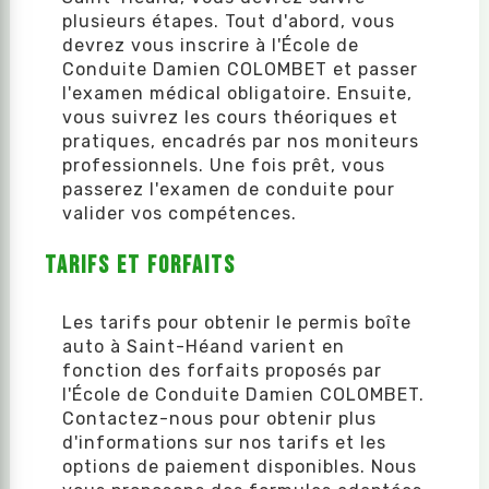
plusieurs étapes. Tout d'abord, vous
devrez vous inscrire à l'École de
Conduite Damien COLOMBET et passer
l'examen médical obligatoire. Ensuite,
vous suivrez les cours théoriques et
pratiques, encadrés par nos moniteurs
professionnels. Une fois prêt, vous
passerez l'examen de conduite pour
valider vos compétences.
Tarifs et Forfaits
Les tarifs pour obtenir le permis boîte
auto à Saint-Héand varient en
fonction des forfaits proposés par
l'École de Conduite Damien COLOMBET.
Contactez-nous pour obtenir plus
d'informations sur nos tarifs et les
options de paiement disponibles. Nous