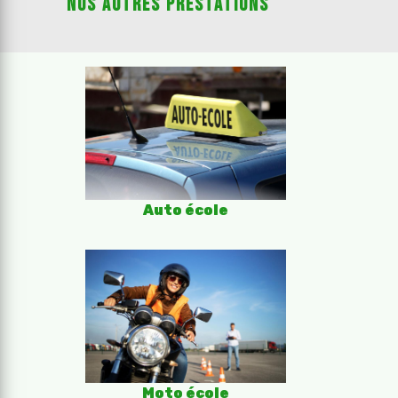
Nos autres prestations
Auto école
Moto école