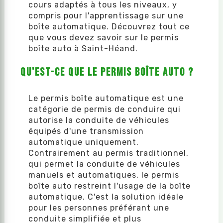
cours adaptés à tous les niveaux, y
compris pour l'apprentissage sur une
boîte automatique. Découvrez tout ce
que vous devez savoir sur le permis
boîte auto à Saint-Héand.
Qu'est-ce que le Permis Boîte Auto ?
Le permis boîte automatique est une
catégorie de permis de conduire qui
autorise la conduite de véhicules
équipés d'une transmission
automatique uniquement.
Contrairement au permis traditionnel,
qui permet la conduite de véhicules
manuels et automatiques, le permis
boîte auto restreint l'usage de la boîte
automatique. C'est la solution idéale
pour les personnes préférant une
conduite simplifiée et plus