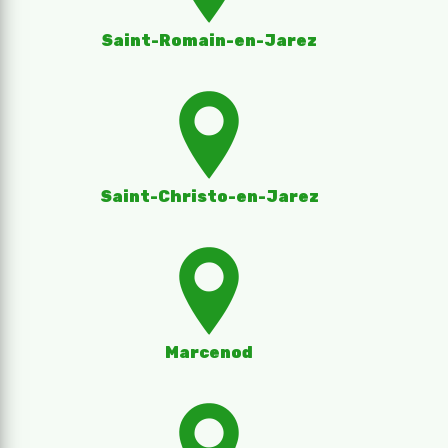
Saint-Romain-en-Jarez
Saint-Christo-en-Jarez
Marcenod