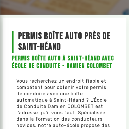
Permis boîte auto près de
Saint-Héand
Permis Boîte Auto à Saint-Héand avec
École de Conduite - Damien COLOMBET
Vous recherchez un endroit fiable et
compétent pour obtenir votre permis
de conduire avec une boîte
automatique à Saint-Héand ? L'École
de Conduite Damien COLOMBET est
l'adresse qu'il vous faut. Spécialisée
dans la formation des conducteurs
novices, notre auto-école propose des