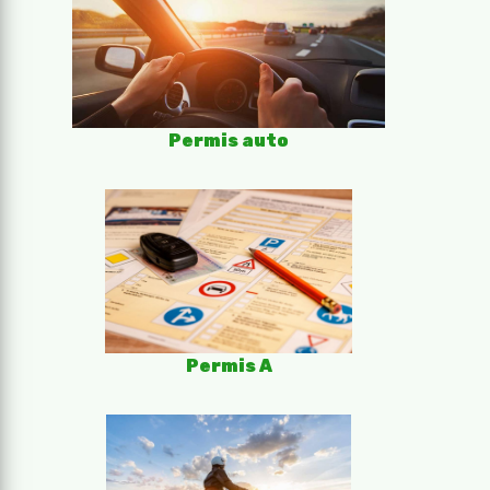
Permis auto
Permis A