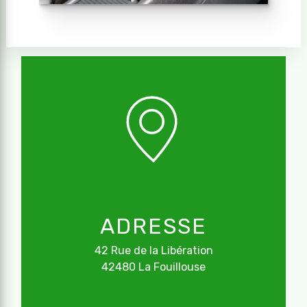
ADRESSE
42 Rue de la Libération
42480 La Fouillouse