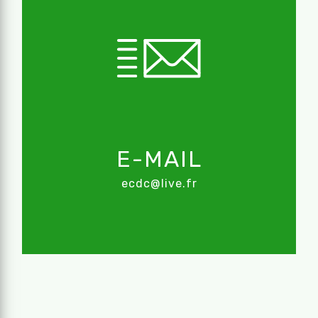
E-MAIL
ecdc@live.fr