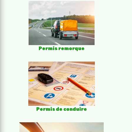
Permis remorque
Permis de conduire