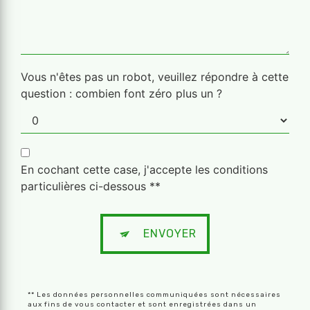
Vous n'êtes pas un robot, veuillez répondre à cette
question : combien font zéro plus un ?
En cochant cette case, j'accepte les conditions
particulières ci-dessous **
ENVOYER
** Les données personnelles communiquées sont nécessaires
aux fins de vous contacter et sont enregistrées dans un