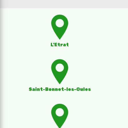
L'Etrat
Saint-Bonnet-les-Oules