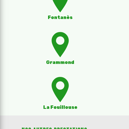
Fontanès
Grammond
La Fouillouse