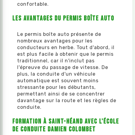
confortable.
Les Avantages du Permis Boîte Auto
Le permis boîte auto présente de
nombreux avantages pour les
conducteurs en herbe. Tout d'abord, il
est plus facile à obtenir que le permis
traditionnel, car il n'inclut pas
l'épreuve du passage de vitesse. De
plus, la conduite d'un véhicule
automatique est souvent moins
stressante pour les débutants,
permettant ainsi de se concentrer
davantage sur la route et les règles de
conduite.
Formation à Saint-Héand avec l'École
de Conduite Damien COLOMBET