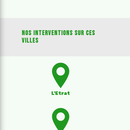
Nos interventions sur ces
villes
L'Etrat