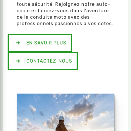
toute sécurité. Rejoignez notre auto-
école et lancez-vous dans l'aventure
de la conduite moto avec des
professionnels passionnés à vos côtés.
EN SAVOIR PLUS
CONTACTEZ-NOUS