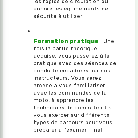
les règles de circulation ou
encore les équipements de
sécurité à utiliser.
Formation pratique
: Une
fois la partie théorique
acquise, vous passerez à la
pratique avec des séances de
conduite encadrées par nos
instructeurs. Vous serez
amené à vous familiariser
avec les commandes de la
moto, à apprendre les
techniques de conduite et à
vous exercer sur différents
types de parcours pour vous
préparer à l'examen final.