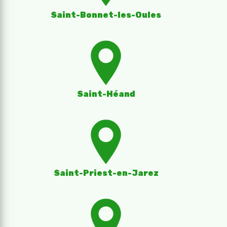
Saint-Bonnet-les-Oules
Saint-Héand
Saint-Priest-en-Jarez