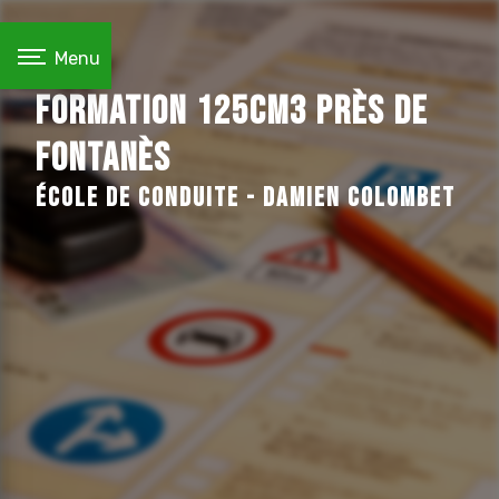
Panneau de gestion des cookies
Menu
Formation 125cm3 près de
Fontanès
École de conduite - Damien COLOMBET