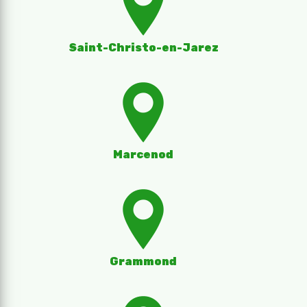
Saint-Christo-en-Jarez
Marcenod
Grammond