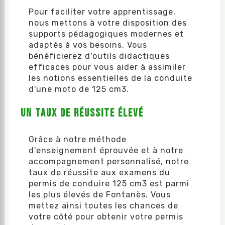
Pour faciliter votre apprentissage,
nous mettons à votre disposition des
supports pédagogiques modernes et
adaptés à vos besoins. Vous
bénéficierez d'outils didactiques
efficaces pour vous aider à assimiler
les notions essentielles de la conduite
d'une moto de 125 cm3.
Un taux de réussite élevé
Grâce à notre méthode
d'enseignement éprouvée et à notre
accompagnement personnalisé, notre
taux de réussite aux examens du
permis de conduire 125 cm3 est parmi
les plus élevés de Fontanès. Vous
mettez ainsi toutes les chances de
votre côté pour obtenir votre permis