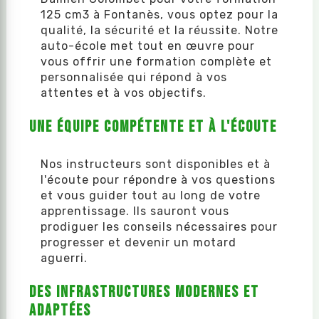
125 cm3 à Fontanès, vous optez pour la
qualité, la sécurité et la réussite. Notre
auto-école met tout en œuvre pour
vous offrir une formation complète et
personnalisée qui répond à vos
attentes et à vos objectifs.
Une équipe compétente et à l'écoute
Nos instructeurs sont disponibles et à
l'écoute pour répondre à vos questions
et vous guider tout au long de votre
apprentissage. Ils sauront vous
prodiguer les conseils nécessaires pour
progresser et devenir un motard
aguerri.
Des infrastructures modernes et
adaptées