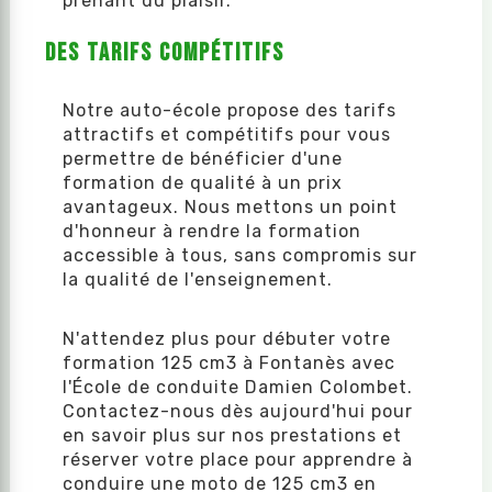
prenant du plaisir.
Des tarifs compétitifs
Notre auto-école propose des tarifs
attractifs et compétitifs pour vous
permettre de bénéficier d'une
formation de qualité à un prix
avantageux. Nous mettons un point
d'honneur à rendre la formation
accessible à tous, sans compromis sur
la qualité de l'enseignement.
N'attendez plus pour débuter votre
formation 125 cm3 à Fontanès avec
l'École de conduite Damien Colombet.
Contactez-nous dès aujourd'hui pour
en savoir plus sur nos prestations et
réserver votre place pour apprendre à
conduire une moto de 125 cm3 en