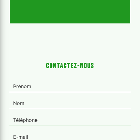
Contactez-nous