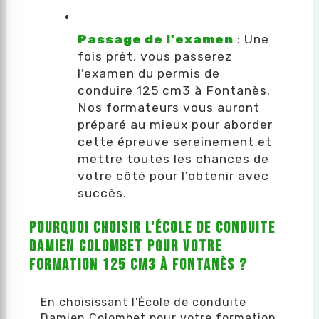
Passage de l'examen
: Une
fois prêt, vous passerez
l'examen du permis de
conduire 125 cm3 à Fontanès.
Nos formateurs vous auront
préparé au mieux pour aborder
cette épreuve sereinement et
mettre toutes les chances de
votre côté pour l'obtenir avec
succès.
Pourquoi choisir l'École de conduite
Damien Colombet pour votre
formation 125 cm3 à Fontanès ?
En choisissant l'École de conduite
Damien Colombet pour votre formation