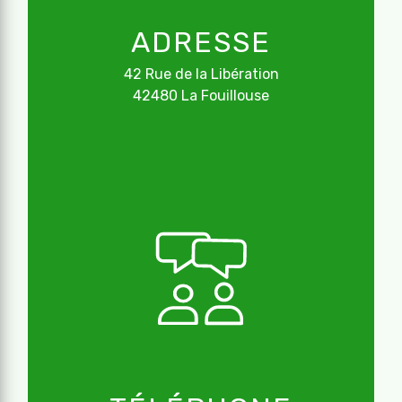
ADRESSE
42 Rue de la Libération
42480 La Fouillouse