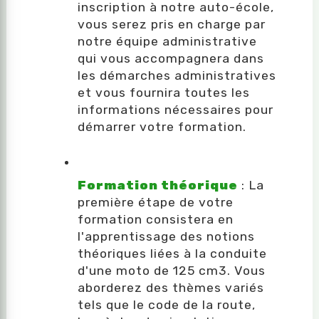
inscription à notre auto-école,
vous serez pris en charge par
notre équipe administrative
qui vous accompagnera dans
les démarches administratives
et vous fournira toutes les
informations nécessaires pour
démarrer votre formation.
Formation théorique
: La
première étape de votre
formation consistera en
l'apprentissage des notions
théoriques liées à la conduite
d'une moto de 125 cm3. Vous
aborderez des thèmes variés
tels que le code de la route,