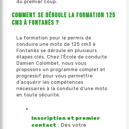
du premier coup.
Comment se déroule la formation 125
cm3 à Fontanès ?
La formation pour le permis de
conduire une moto de 125 cm3 à
Fontanès se déroule en plusieurs
étapes clés. Chez l'École de conduite
Damien Colombet, nous vous
proposons un programme complet et
progressif pour vous permettre
d'acquérir les compétences
nécessaires à la conduite d'une moto
en toute sécurité.
Inscription et premier
contact
: Dès votre