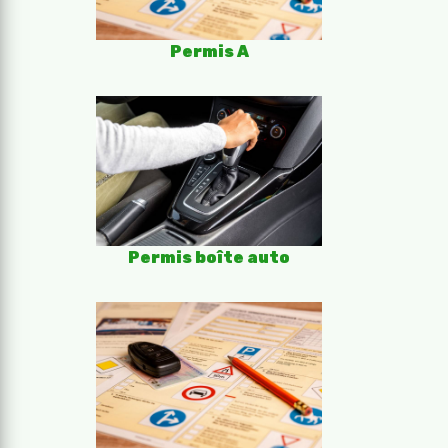
Permis A
Permis boîte auto