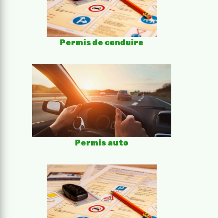
Permis de conduire
Permis auto