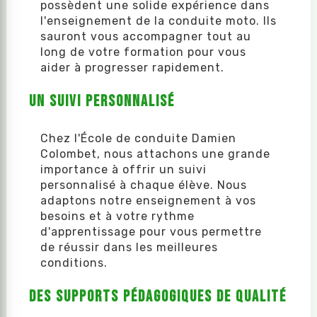
possèdent une solide expérience dans
l'enseignement de la conduite moto. Ils
sauront vous accompagner tout au
long de votre formation pour vous
aider à progresser rapidement.
Un suivi personnalisé
Chez l'École de conduite Damien
Colombet, nous attachons une grande
importance à offrir un suivi
personnalisé à chaque élève. Nous
adaptons notre enseignement à vos
besoins et à votre rythme
d'apprentissage pour vous permettre
de réussir dans les meilleures
conditions.
Des supports pédagogiques de qualité