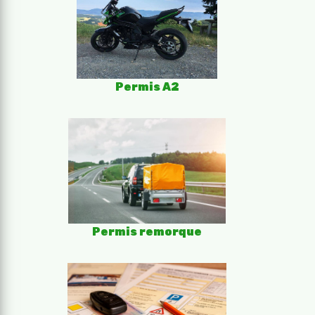
Permis A2
Permis remorque