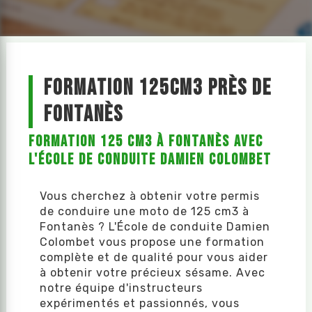
Formation 125cm3 près de
Fontanès
Formation 125 cm3 à Fontanès avec
l'École de conduite Damien Colombet
Vous cherchez à obtenir votre permis
de conduire une moto de 125 cm3 à
Fontanès ? L'École de conduite Damien
Colombet vous propose une formation
complète et de qualité pour vous aider
à obtenir votre précieux sésame. Avec
notre équipe d'instructeurs
expérimentés et passionnés, vous