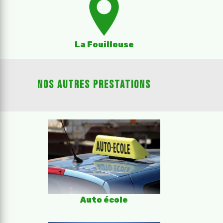
La Fouillouse
Nos autres prestations
Auto école