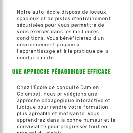
Notre auto-école dispose de locaux
spacieux et de pistes d'entraînement
sécurisées pour vous permettre de
vous exercer dans les meilleures
conditions. Vous bénéficierez d'un
environnement propice à
l'apprentissage et à la pratique de la
conduite moto.
Une approche pédagogique efficace
Chez l'École de conduite Damien
Colombet, nous privilégions une
approche pédagogique interactive et
ludique pour rendre votre formation
plus agréable et motivante. Vous
apprendrez dans la bonne humeur et la
convivialité pour progresser tout en