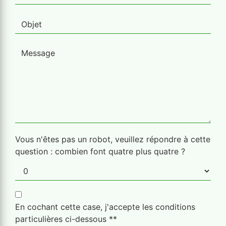
Vous n'êtes pas un robot, veuillez répondre à cette
question : combien font quatre plus quatre ?
En cochant cette case, j'accepte les conditions
particulières ci-dessous **