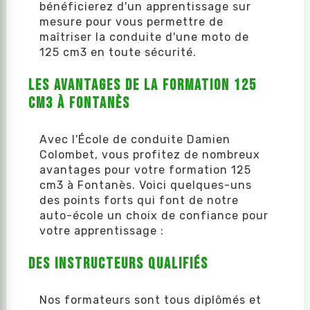
bénéficierez d'un apprentissage sur
mesure pour vous permettre de
maîtriser la conduite d'une moto de
125 cm3 en toute sécurité.
Les avantages de la formation 125
cm3 à Fontanès
Avec l'École de conduite Damien
Colombet, vous profitez de nombreux
avantages pour votre formation 125
cm3 à Fontanès. Voici quelques-uns
des points forts qui font de notre
auto-école un choix de confiance pour
votre apprentissage :
Des instructeurs qualifiés
Nos formateurs sont tous diplômés et