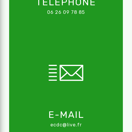
TÉLÉPHONE
06 26 09 78 85
E-MAIL
ecdc@live.fr