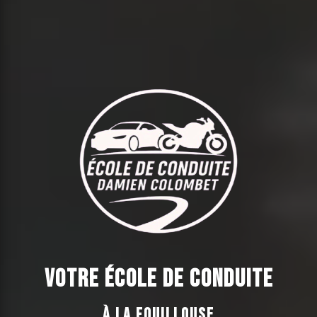
Votre école de conduite
à La Fouillouse