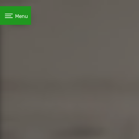
Panneau de gestion des cookies
Menu